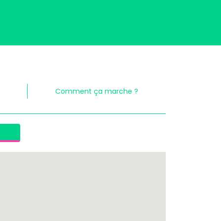
Comment ça marche ?