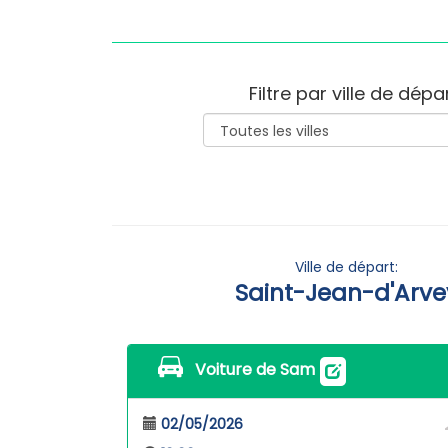
Filtre par ville de dépa
Ville de départ:
Saint-Jean-d'Arve
Voiture de Sam
02/05/2026