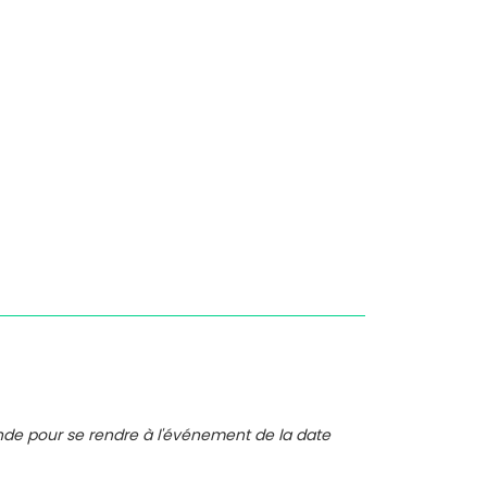
nde pour se rendre à l'événement de la date