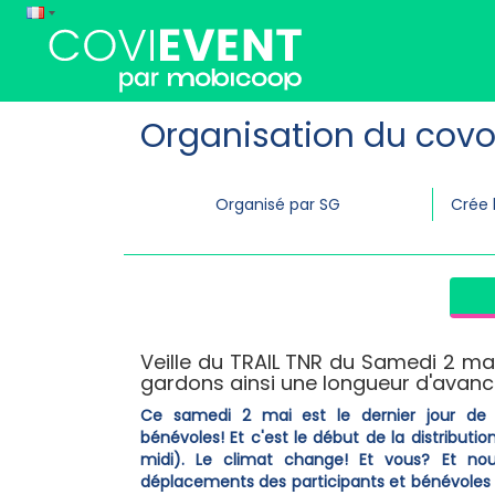
Organisation du covo
Organisé par SG
Crée 
Veille du TRAIL TNR du Samedi 2 ma
gardons ainsi une longueur d'avanc
Ce samedi 2 mai est le dernier jour de 
bénévoles! Et c'est le début de la distributio
midi). Le climat change! Et vous? Et nou
déplacements des participants et bénévoles 