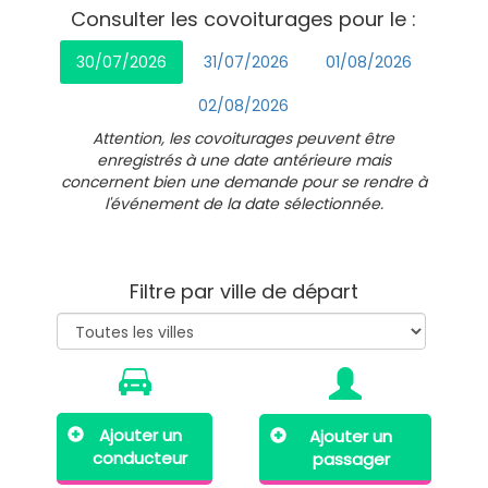
Consulter les covoiturages pour le :
30/07/2026
31/07/2026
01/08/2026
02/08/2026
Attention, les covoiturages peuvent être
enregistrés à une date antérieure mais
concernent bien une demande pour se rendre à
l'événement de la date sélectionnée.
Filtre par ville de départ
Ajouter un
Ajouter un
conducteur
passager