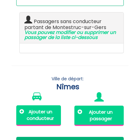
Passagers sans conducteur
partant de Montestruc-sur-Gers
Vous pouvez modifier ou supprimer un
passager de la liste ci-dessous
Ville de départ:
Nîmes
Ajouter un
Ajouter un
conducteur
passager