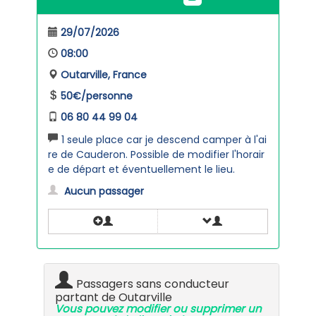
29/07/2026
08:00
Outarville, France
50€/personne
06 80 44 99 04
1 seule place car je descend camper à l'ai
re de Cauderon. Possible de modifier l'horair
e de départ et éventuellement le lieu.
Aucun passager
Passagers sans conducteur
partant de Outarville
Vous pouvez modifier ou supprimer un