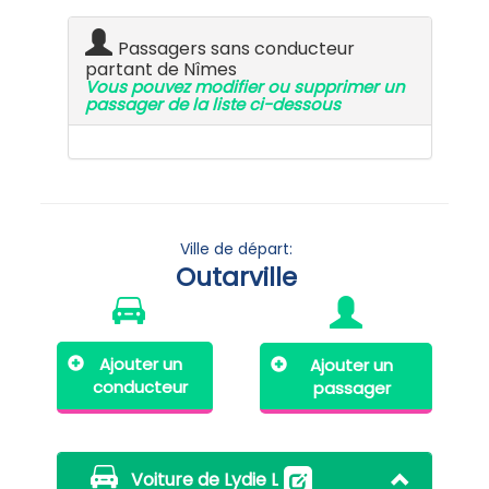
Passagers sans conducteur
partant de Nîmes
Vous pouvez modifier ou supprimer un
passager de la liste ci-dessous
Ville de départ:
Outarville
Ajouter un
Ajouter un
conducteur
passager
Voiture de Lydie L