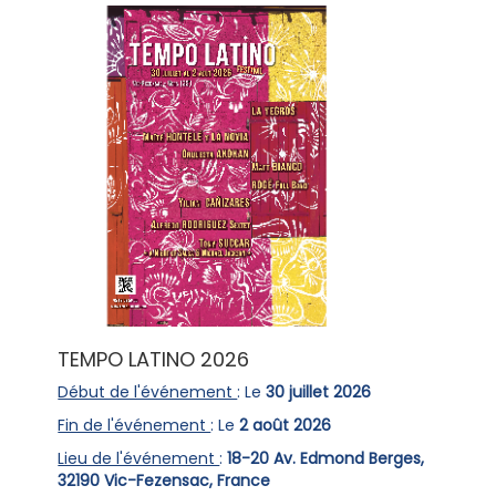
TEMPO LATINO 2026
Début de l'événement
: Le
30 juillet 2026
Fin de l'événement
: Le
2 août 2026
Lieu de l'événement
:
18-20 Av. Edmond Berges,
32190 Vic-Fezensac, France