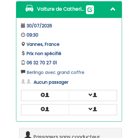
Voiture de Catherine
30/07/2026
09:30
Vannes, France
Prix non spécifié
06 32 70 27 01
Berlingo avec grand coffre
Aucun passager
Passagers sans conducteur