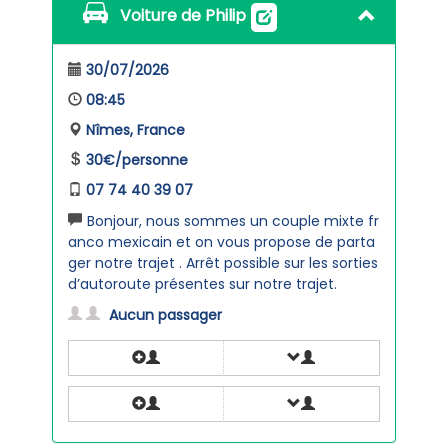
Voiture de Philip
30/07/2026
08:45
Nîmes, France
30€/personne
07 74 40 39 07
Bonjour, nous sommes un couple mixte fr
anco mexicain et on vous propose de parta
ger notre trajet . Arrêt possible sur les sorties
d’autoroute présentes sur notre trajet.
Aucun passager