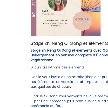
Stage Zhi Neng Qi Gong et éléments
Stage Zhi Neng Qi Gong et éléments avec Gaël
Hébergement en pension complète à l'Ecolieu
végétarienne
6 jours au rythme des éléments
Gaëlle vous invite à une retraite simple et pr
Les éléments, universels et atemporels sont
aux qualités de chacun,
- par le Qi Gong, mouvements de la 3e métho
- par une approche plus physique et subtil
cérémonie du feu...