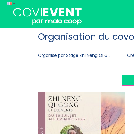
Organisation du covo
Organisé par Stage Zhi Neng Qi Gong et éléments
Cré