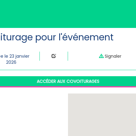
iturage pour l'événement
e le 23 janvier
Signaler
2026
ACCÉDER AUX COVOITURAGES