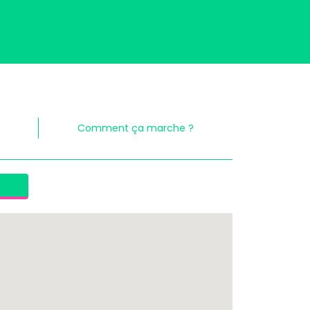
Comment ça marche ?