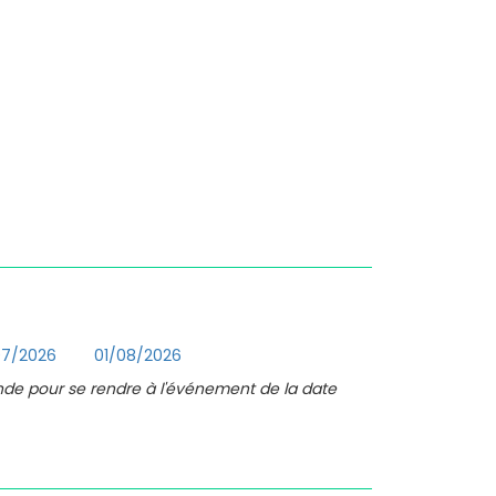
07/2026
01/08/2026
nde pour se rendre à l'événement de la date