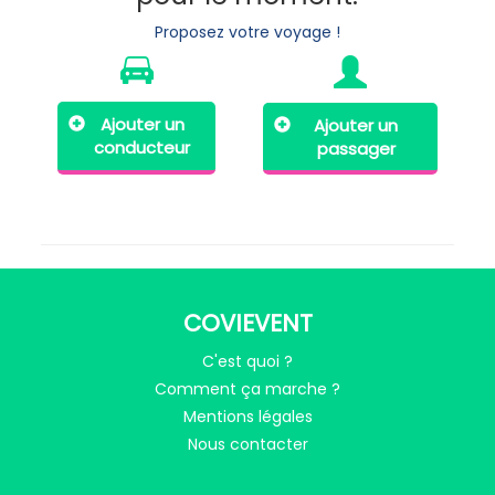
Proposez votre voyage !
Ajouter un
Ajouter un
conducteur
passager
COVIEVENT
C'est quoi ?
Comment ça marche ?
Mentions légales
Nous contacter