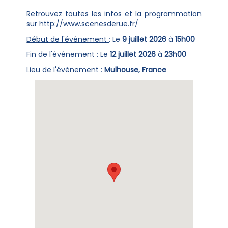
Retrouvez toutes les infos et la programmation
sur http://www.scenesderue.fr/
Début de l'événement
: Le
9 juillet 2026
à
15h00
Fin de l'événement
: Le
12 juillet 2026
à
23h00
Lieu de l'événement
:
Mulhouse, France