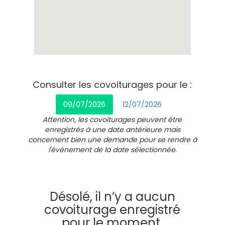
Consulter les covoiturages pour le :
09/07/2026
12/07/2026
Attention, les covoiturages peuvent être
enregistrés à une date antérieure mais
concernent bien une demande pour se rendre à
l'événement de la date sélectionnée.
Désolé, il n’y a aucun
covoiturage enregistré
pour le moment.