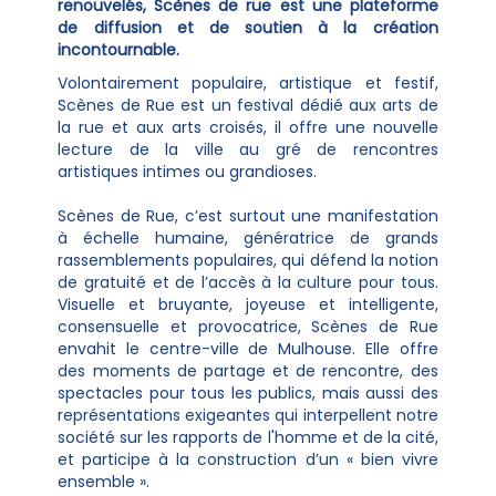
renouvelés, Scènes de rue est une plateforme
de diffusion et de soutien à la création
incontournable.
Volontairement populaire, artistique et festif,
Scènes de Rue est un festival dédié aux arts de
la rue et aux arts croisés, il offre une nouvelle
lecture de la ville au gré de rencontres
artistiques intimes ou grandioses.
Scènes de Rue, c’est surtout une manifestation
à échelle humaine, génératrice de grands
rassemblements populaires, qui défend la notion
de gratuité et de l’accès à la culture pour tous.
Visuelle et bruyante, joyeuse et intelligente,
consensuelle et provocatrice, Scènes de Rue
envahit le centre-ville de Mulhouse. Elle offre
des moments de partage et de rencontre, des
spectacles pour tous les publics, mais aussi des
représentations exigeantes qui interpellent notre
société sur les rapports de l'homme et de la cité,
et participe à la construction d’un « bien vivre
ensemble ».