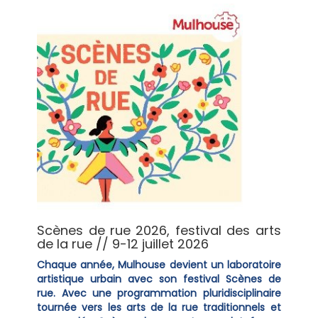
Scènes de rue 2026, festival des arts
de la rue // 9-12 juillet 2026
Chaque année, Mulhouse devient un laboratoire
artistique urbain avec son festival Scènes de
rue. Avec une programmation pluridisciplinaire
tournée vers les arts de la rue traditionnels et