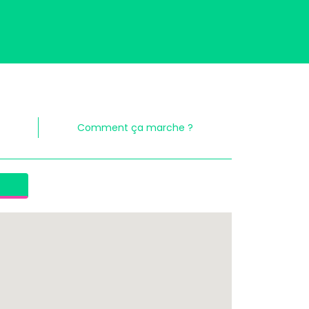
Comment ça marche ?