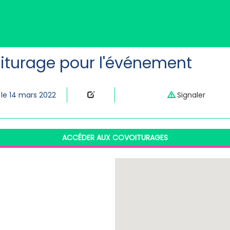
iturage pour l'événement
 le 14 mars 2022
Signaler
ACCÉDER AUX COVOITURAGES