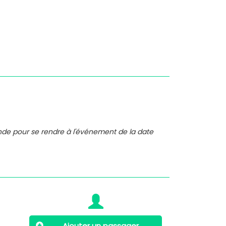
nde pour se rendre à l'événement de la date
Ajouter un passager