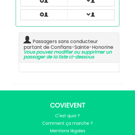
Passagers sans conducteur
partant de Conflans-Sainte-Honorine
Vous pouvez modifier ou supprimer un
passager de la liste ci-dessous
COVIEVENT
C'est quoi ?
Comment ça marche ?
Mentions légales