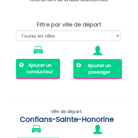
Filtre par ville de départ
Ajouter un
Ajouter un
conducteur
passager
Ville de départ:
Conflans-Sainte-Honorine