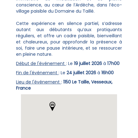
conscience, au cœur de l’Ardèche, dans l’éco-
village paisible du Domaine du Taillé.
Cette expérience en silence partiel, s’adresse
autant aux débutants qu’aux pratiquants
réguliers, et offre un cadre paisible, bienveillant
et chaleureux, pour approfondir la présence à
soi, faire une pause intérieure, et se ressourcer
en pleine nature.
Début de l'événement
: Le
19 juillet 2026
à
17h00
Fin de l'événement
: Le
24 juillet 2026
à
16h00
Lieu de l'événement
:
1150 Le Taille, Vesseaux,
France