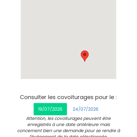
Consulter les covoiturages pour le :
19/07/2026
24/07/2026
Attention, les covoiturages peuvent être
enregistrés à une date antérieure mais
concernent bien une demande pour se rendre à
l'événement de la date sélectionnée.