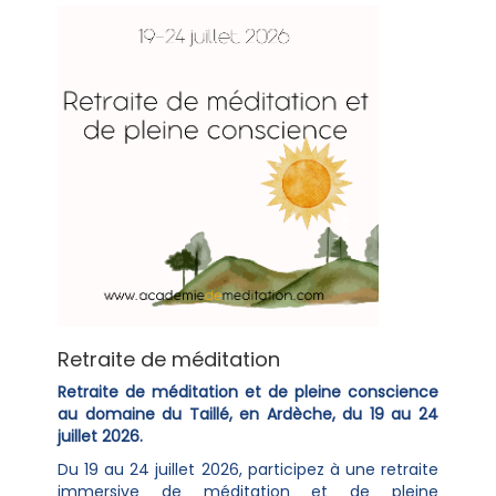
Retraite de méditation
Retraite de méditation et de pleine conscience
au domaine du Taillé, en Ardèche, du 19 au 24
juillet 2026.
Du 19 au 24 juillet 2026, participez à une retraite
immersive de méditation et de pleine