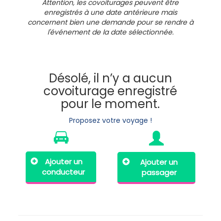
Attention, les covoiturages peuvent être
enregistrés à une date antérieure mais
concernent bien une demande pour se rendre à
l'événement de la date sélectionnée.
Désolé, il n’y a aucun
covoiturage enregistré
pour le moment.
Proposez votre voyage !
Ajouter un
Ajouter un
conducteur
passager