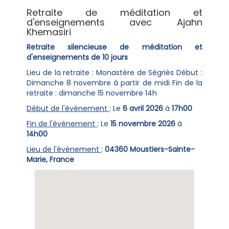
Retraite de méditation et
d'enseignements avec Ajahn
Khemasiri
Retraite silencieuse de méditation et
d'enseignements de 10 jours
Lieu de la retraite : Monastère de Ségriès Début :
Dimanche 8 novembre à partir de midi Fin de la
retraite : dimanche 15 novembre 14h
Début de l'événement
: Le
6 avril 2026
à
17h00
Fin de l'événement
: Le
15 novembre 2026
à
14h00
Lieu de l'événement
:
04360 Moustiers-Sainte-
Marie, France