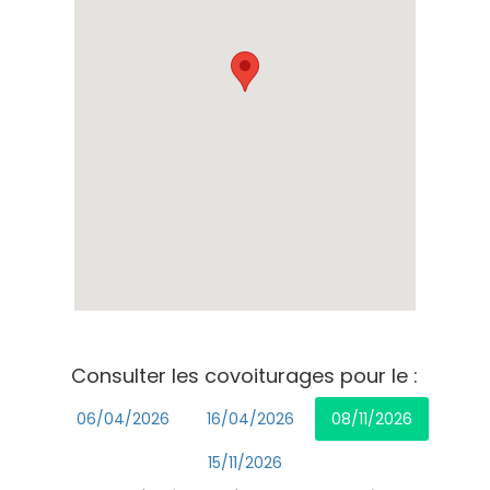
Consulter les covoiturages pour le :
06/04/2026
16/04/2026
08/11/2026
15/11/2026