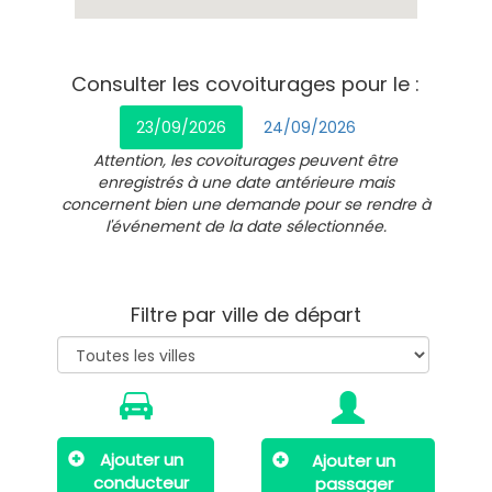
Consulter les covoiturages pour le :
23/09/2026
24/09/2026
Attention, les covoiturages peuvent être
enregistrés à une date antérieure mais
concernent bien une demande pour se rendre à
l'événement de la date sélectionnée.
Filtre par ville de départ
Ajouter un
Ajouter un
conducteur
passager