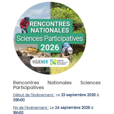
Rencontres Nationales Sciences
Participatives
Début de l'événement
: Le
23 septembre 2026
à
09h00
Fin de l'événement
: Le
24 septembre 2026
à
16h00