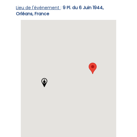
Lieu de l'événement
:
9 Pl. du 6 Juin 1944,
Orléans, France