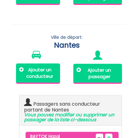
Ville de départ:
Nantes
Ajouter un
Ajouter un
conducteur
passager
Passagers sans conducteur
partant de Nantes
Vous pouvez modifier ou supprimer un
passager de la liste ci-dessous
BAYTOK Hazal