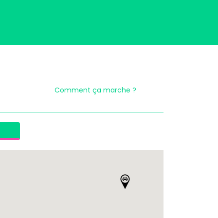
Comment ça marche ?