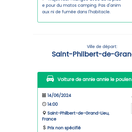
e pour du matos camping. Pas d'anim
aux ni de fumée dans l'habitacle.
Ville de départ:
Saint-Philbert-de-Gran
Voiture de annie annie le poulen
14/06/2024
14:00
Saint-Philbert-de-Grand-Lieu,
France
Prix non spécifié