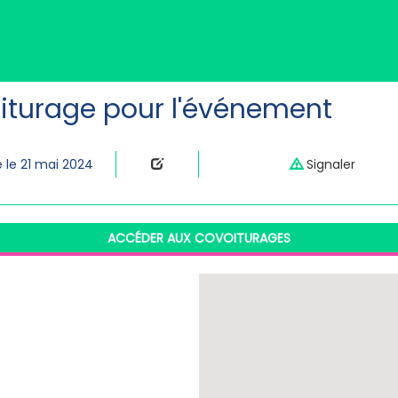
iturage pour l'événement
 le 21 mai 2024
Signaler
ACCÉDER AUX COVOITURAGES