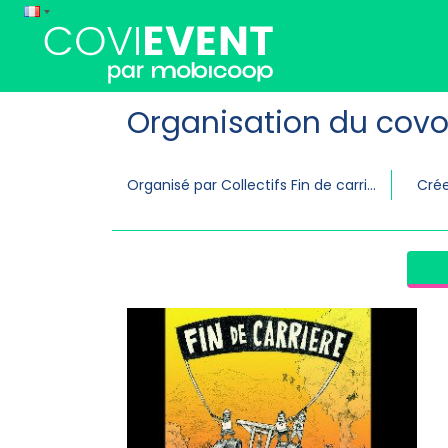
Organisation du covo
Organisé par Collectifs Fin de carriere
Crée