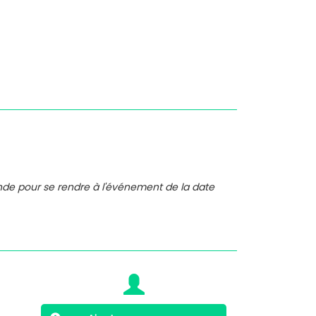
nde pour se rendre à l'événement de la date