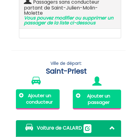
Passagers sans conducteur
partant de Saint-Julien-Molin-
Molette
Vous pouvez modifier ou supprimer un
passager de la liste ci-dessous
Ville de départ:
Saint-Priest
Ajouter un
Ajouter un
conducteur
passager
Voiture de CALARD