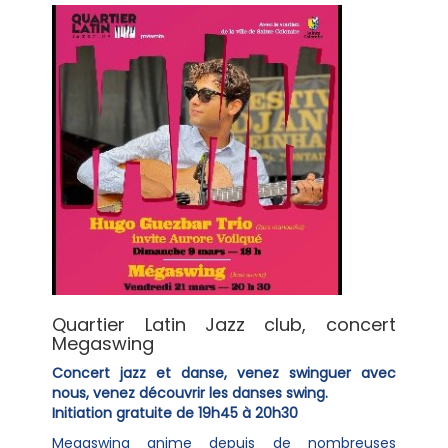
Quartier Latin Jazz club, concert
Megaswing
Concert jazz et danse, venez swinguer avec
nous, venez découvrir les danses swing.
Initiation gratuite de 19h45 à 20h30
Megaswing anime depuis de nombreuses