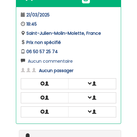
21/03/2025
18:45
Saint-Julien-Molin-Molette, France
Prix non spécifié
06 50 57 25 74
Aucun commentaire
Aucun passager