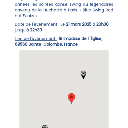
années les soirées danse swing au légendaires
caveau de la Huchette à Paris. « Blue Swing Red
hot Funky »
Date de l'événement
: Le
21 mars 2025
à
20h30
jusqu'à
22h30
Lieu de l'événement
:
18 Impasse de l' Église,
69560 Sainte-Colombe, France