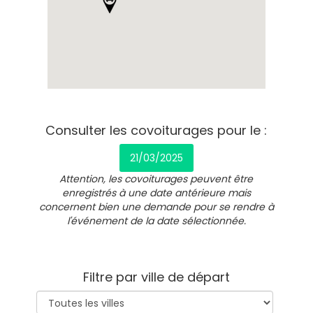
Consulter les covoiturages pour le :
21/03/2025
Attention, les covoiturages peuvent être
enregistrés à une date antérieure mais
concernent bien une demande pour se rendre à
l'événement de la date sélectionnée.
Filtre par ville de départ