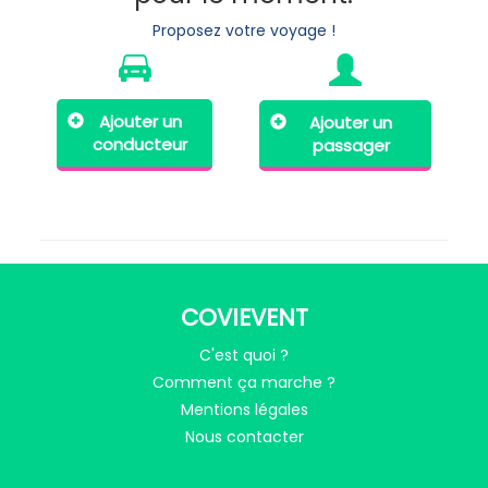
Proposez votre voyage !
Ajouter un
Ajouter un
conducteur
passager
COVIEVENT
C'est quoi ?
Comment ça marche ?
Mentions légales
Nous contacter