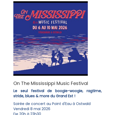
On The Mississippi Music Festival
Le seul festival de boogie-woogie, ragtime,
stride, blues & more du Grand Est !
Soirée de concert au Point d'Eau à Ostwald
Vendredi 8 mai 2026
De 20h à 23h30