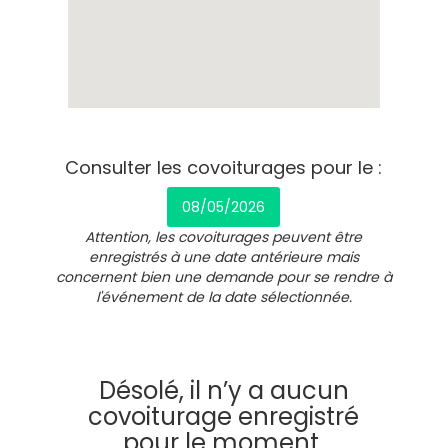
Consulter les covoiturages pour le :
08/05/2026
Attention, les covoiturages peuvent être
enregistrés à une date antérieure mais
concernent bien une demande pour se rendre à
l'événement de la date sélectionnée.
Désolé, il n’y a aucun
covoiturage enregistré
pour le moment.