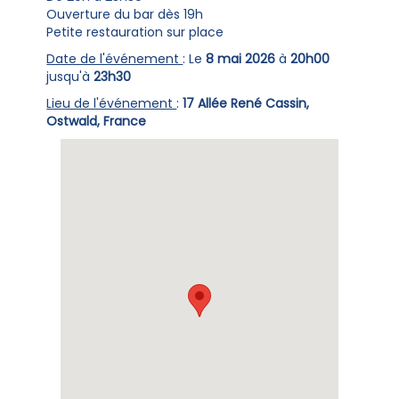
Ouverture du bar dès 19h
Petite restauration sur place
Date de l'événement
: Le
8 mai 2026
à
20h00
jusqu'à
23h30
Lieu de l'événement
:
17 Allée René Cassin,
Ostwald, France