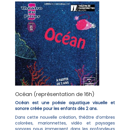
Océan (représentation de 16h)
Océan est une poésie aquatique visuelle et
sonore créée pour les enfants dès 2 ans.
Dans cette nouvelle création, théâtre d’ombres
colorées, marionnettes, vidéo et paysages
sonores nous immergent dans les profondeurs