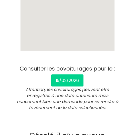
Consulter les covoiturages pour le :
15/02/2026
Attention, les covoiturages peuvent être
enregistrés à une date antérieure mais
concernent bien une demande pour se rendre à
l'événement de la date sélectionnée.