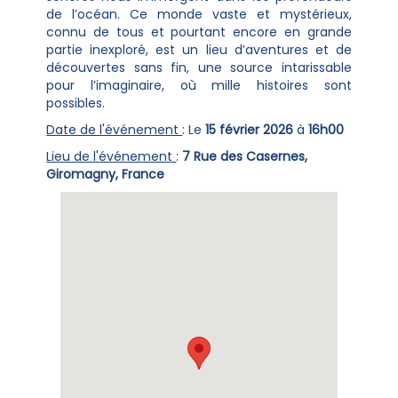
de l’océan. Ce monde vaste et mystérieux,
connu de tous et pourtant encore en grande
partie inexploré, est un lieu d’aventures et de
découvertes sans fin, une source intarissable
pour l’imaginaire, où mille histoires sont
possibles.
Date de l'événement
: Le
15 février 2026
à
16h00
Lieu de l'événement
:
7 Rue des Casernes,
Giromagny, France