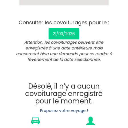
Consulter les covoiturages pour le :
21/03/2026
Attention, les covoiturages peuvent être
enregistrés à une date antérieure mais
concernent bien une demande pour se rendre à
l'événement de la date sélectionnée.
Désolé, il n’y a aucun
covoiturage enregistré
pour le moment.
Proposez votre voyage !