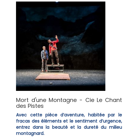
Mort d'une Montagne - Cie Le Chant
des Pistes
Avec cette pièce d’aventure, habitée par le
fracas des éléments et le sentiment d’urgence,
entrez dans la beauté et la dureté du milieu
montagnard.