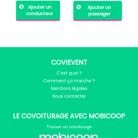
Ajouter un
Ajouter un
conducteur
passager
COVIEVENT
C'est quoi ?
Comment ça marche ?
Mentions légales
Nous contacter
LE COVOITURAGE AVEC MOBICOOP
Trouver un covoiturage