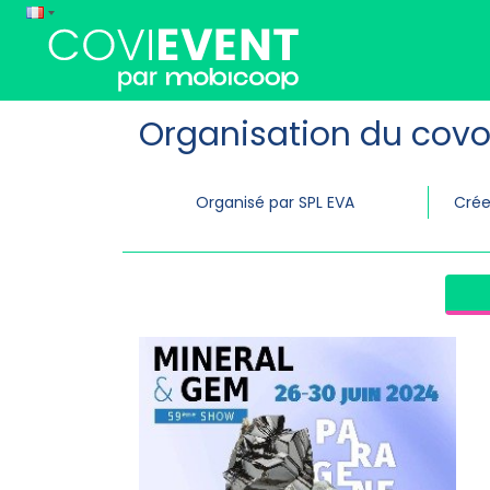
Organisation du covo
Organisé par SPL EVA
Crée