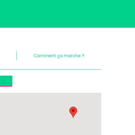
Comment ça marche ?