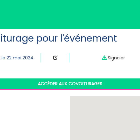
iturage pour l'événement
 le 22 mai 2024
Signaler
ACCÉDER AUX COVOITURAGES