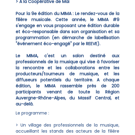
> A la Coopérative de Mai
Pour la 9e édition du MIMA : Le rendez-vous de la
filière musicale. Cette année, le MIMA #9
s'engage en vous proposant une édition durable
et éco-responsable dans son organisation et sa
programmation (en démarche de labellisation
"événement éco-engagé" par le REEVE).
Le MIMA, c'est un salon destiné aux
professionnels de la musique qui vise à favoriser
la rencontre et les collaborations entre les
producteurs/tourneurs de musique, et les
diffuseurs potentiels du territoire. A chaque
édition, le MIMA rassemble près de 200
participants venant de toute la Région
Auvergne-Rhône-Alpes, du Massif Central, et
au-delà.
Le programme :
> Un village des professionnels de la musique,
accueillant les stands des acteurs de la filière