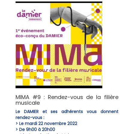
MIMA #9 : Rendez-vous de la filière
musicale
Le DAMIER et ses adhérents vous donnent
rendez-vous :
> Le mardi 22 novembre 2022
> De 9h00 à 20h00