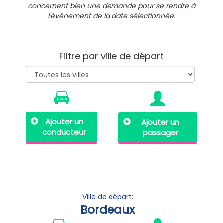
concernent bien une demande pour se rendre à
l'événement de la date sélectionnée.
Filtre par ville de départ
Ajouter un
Ajouter un
conducteur
passager
Ville de départ:
Bordeaux