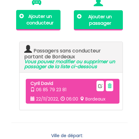
Ajouter un
Ajouter un
conducteur
passager
Passagers sans conducteur
partant de Bordeaux
Vous pouvez modifier ou supprimer un
passager de la liste ci-dessous
Cyril David
06 85 79 23 81
22/11/2022,
06:00
Bordeaux
Ville de départ: