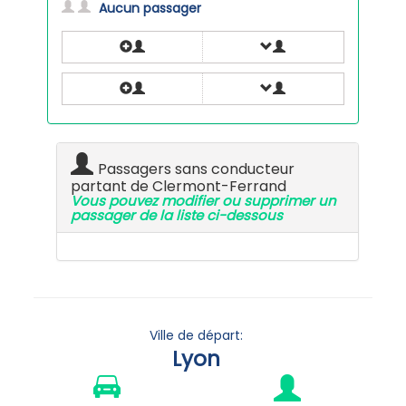
Aucun passager
Passagers sans conducteur
partant de Clermont-Ferrand
Vous pouvez modifier ou supprimer un
passager de la liste ci-dessous
Ville de départ:
Lyon