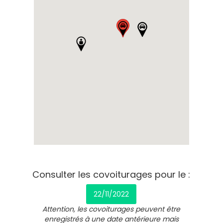
Consulter les covoiturages pour le :
22/11/2022
Attention, les covoiturages peuvent être
enregistrés à une date antérieure mais