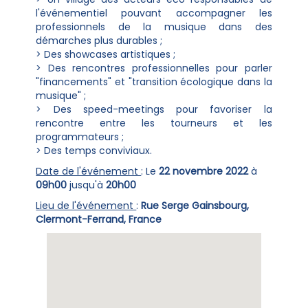
l'événementiel pouvant accompagner les
professionnels de la musique dans des
démarches plus durables ;
> Des showcases artistiques ;
> Des rencontres professionnelles pour parler
"financements" et "transition écologique dans la
musique" ;
> Des speed-meetings pour favoriser la
rencontre entre les tourneurs et les
programmateurs ;
> Des temps conviviaux.
Date de l'événement
: Le
22 novembre 2022
à
09h00
jusqu'à
20h00
Lieu de l'événement
:
Rue Serge Gainsbourg,
Clermont-Ferrand, France