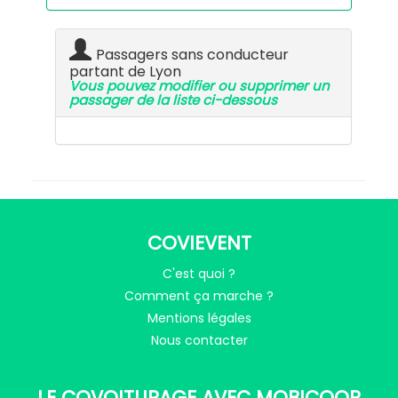
Passagers sans conducteur
partant de Lyon
Vous pouvez modifier ou supprimer un
passager de la liste ci-dessous
COVIEVENT
C'est quoi ?
Comment ça marche ?
Mentions légales
Nous contacter
LE COVOITURAGE AVEC MOBICOOP