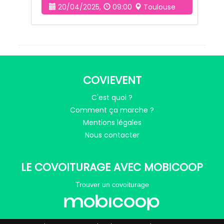
20/04/2025,
09:00
Toulouse
COVIEVENT
C'est quoi ?
Comment ça marche ?
Mentions légales
Nous contacter
LE COVOITURAGE AVEC MOBICOOP
Trouver un covoiturage