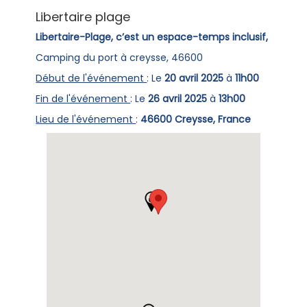
Libertaire plage
Libertaire-Plage, c’est un espace-temps inclusif,
Camping du port à creysse, 46600
Début de l'événement
: Le
20 avril 2025
à
11h00
Fin de l'événement
: Le
26 avril 2025
à
13h00
Lieu de l'événement
:
46600 Creysse, France