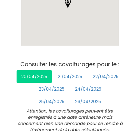
Consulter les covoiturages pour le :
20/04/2025
21/04/2025
22/04/2025
23/04/2025
24/04/2025
25/04/2025
26/04/2025
Attention, les covoiturages peuvent être
enregistrés à une date antérieure mais
concernent bien une demande pour se rendre à
l'événement de la date sélectionnée.