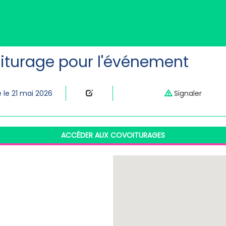
iturage pour l'événement
 le 21 mai 2026
Signaler
ACCÉDER AUX COVOITURAGES