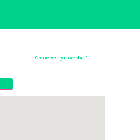
Comment ça marche ?