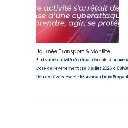
Journée Transport & Mobilité
Et si votre activité s’arrêtait demain à cause
Date de l'événement
: Le
3 juillet 2026
à
08h3
Lieu de l'événement
:
55 Avenue Louis Breguet