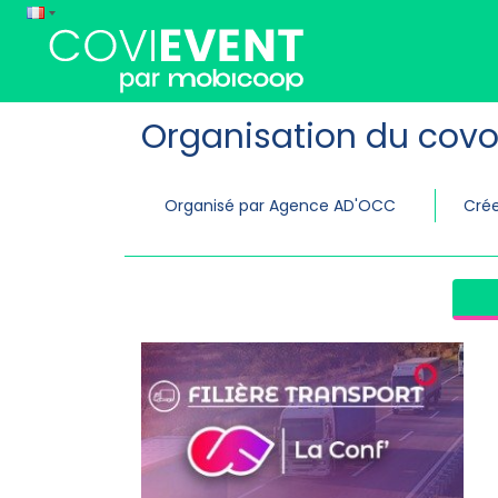
Organisation du covo
Organisé par Agence AD'OCC
Crée