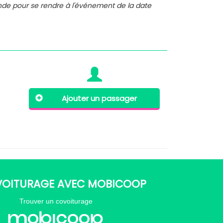
nde pour se rendre à l'événement de la date
Ajouter un passager
VOITURAGE AVEC MOBICOOP
Trouver un covoiturage