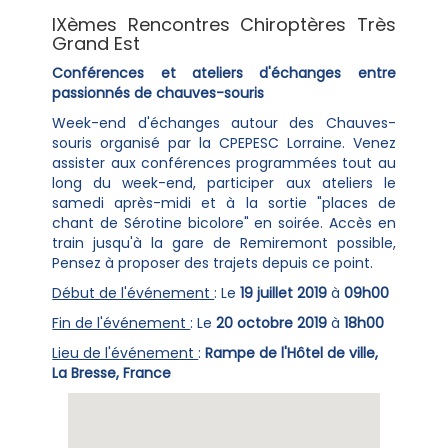
IXèmes Rencontres Chiroptères Très
Grand Est
Conférences et ateliers d'échanges entre
passionnés de chauves-souris
Week-end d'échanges autour des Chauves-
souris organisé par la CPEPESC Lorraine. Venez
assister aux conférences programmées tout au
long du week-end, participer aux ateliers le
samedi après-midi et à la sortie "places de
chant de Sérotine bicolore" en soirée. Accès en
train jusqu'à la gare de Remiremont possible,
Pensez à proposer des trajets depuis ce point.
Début de l'événement
: Le
19 juillet 2019
à
09h00
Fin de l'événement
: Le
20 octobre 2019
à
18h00
Lieu de l'événement
:
Rampe de l'Hôtel de ville,
La Bresse, France