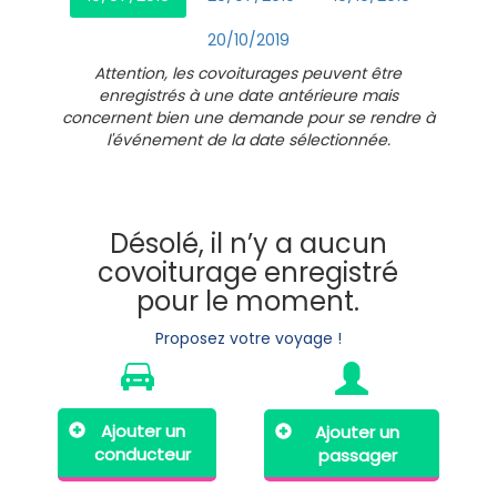
20/10/2019
Attention, les covoiturages peuvent être
enregistrés à une date antérieure mais
concernent bien une demande pour se rendre à
l'événement de la date sélectionnée.
Désolé, il n’y a aucun
covoiturage enregistré
pour le moment.
Proposez votre voyage !
Ajouter un
Ajouter un
conducteur
passager