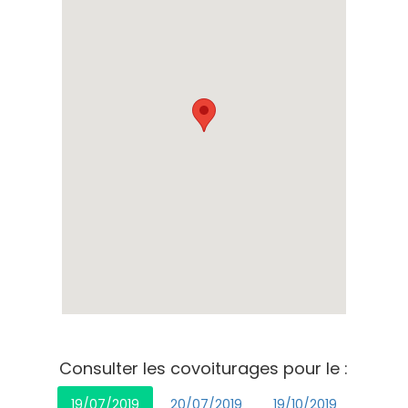
Consulter les covoiturages pour le :
19/07/2019
20/07/2019
19/10/2019