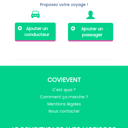
Proposez votre voyage !
Ajouter un
Ajouter un
conducteur
passager
COVIEVENT
C'est quoi ?
Comment ça marche ?
Mentions légales
Nous contacter