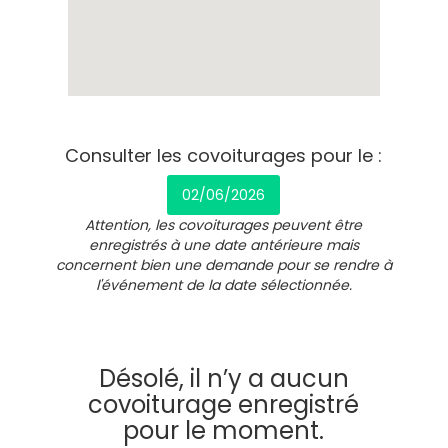
Consulter les covoiturages pour le :
02/06/2026
Attention, les covoiturages peuvent être
enregistrés à une date antérieure mais
concernent bien une demande pour se rendre à
l'événement de la date sélectionnée.
Désolé, il n’y a aucun
covoiturage enregistré
pour le moment.