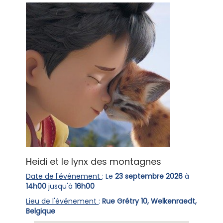
Heidi et le lynx des montagnes
Date de l'événement
: Le
23 septembre 2026
à
14h00
jusqu'à
16h00
Lieu de l'événement
:
Rue Grétry 10, Welkenraedt,
Belgique