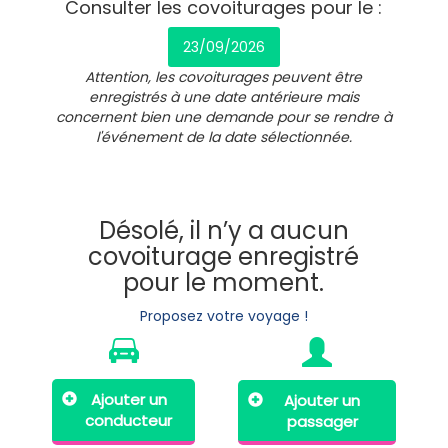
Consulter les covoiturages pour le :
23/09/2026
Attention, les covoiturages peuvent être
enregistrés à une date antérieure mais
concernent bien une demande pour se rendre à
l'événement de la date sélectionnée.
Désolé, il n’y a aucun
covoiturage enregistré
pour le moment.
Proposez votre voyage !
Ajouter un
Ajouter un
conducteur
passager