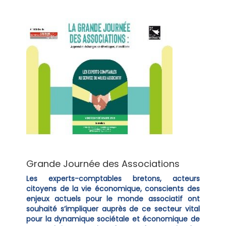
Grande Journée des Associations
Les experts-comptables bretons, acteurs
citoyens de la vie économique, conscients des
enjeux actuels pour le monde associatif ont
souhaité s’impliquer auprès de ce secteur vital
pour la dynamique sociétale et économique de