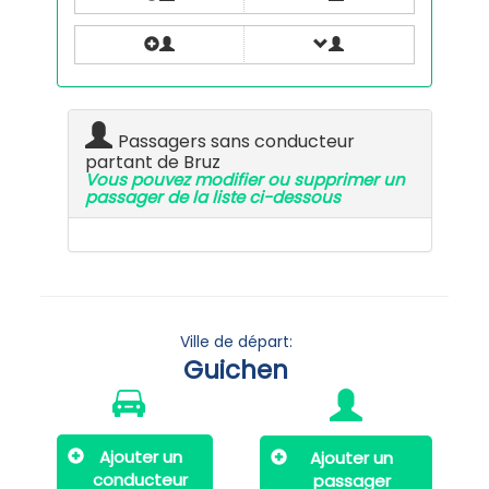
Passagers sans conducteur
partant de Bruz
Vous pouvez modifier ou supprimer un
passager de la liste ci-dessous
Ville de départ:
Guichen
Ajouter un
Ajouter un
conducteur
passager