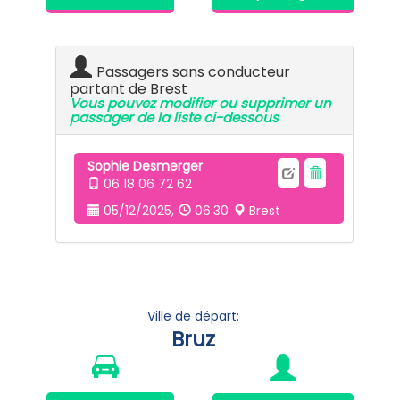
Passagers sans conducteur
partant de Brest
Vous pouvez modifier ou supprimer un
passager de la liste ci-dessous
Sophie Desmerger
06 18 06 72 62
05/12/2025,
06:30
Brest
Ville de départ:
Bruz