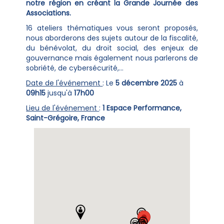
notre région en créant la Grande Journée des
Associations.
16 ateliers thématiques vous seront proposés,
nous aborderons des sujets autour de la fiscalité,
du bénévolat, du droit social, des enjeux de
gouvernance mais également nous parlerons de
sobriété, de cybersécurité,…
Date de l'événement
: Le
5 décembre 2025
à
09h15
jusqu'à
17h00
Lieu de l'événement
:
1 Espace Performance,
Saint-Grégoire, France