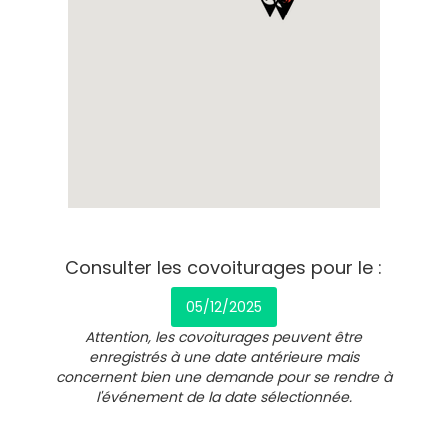
Consulter les covoiturages pour le :
05/12/2025
Attention, les covoiturages peuvent être
enregistrés à une date antérieure mais
concernent bien une demande pour se rendre à
l'événement de la date sélectionnée.