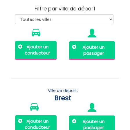
Filtre par ville de départ
Ajouter un
Ajouter un
conducteur
passager
Ville de départ:
Brest
Ajouter un
Ajouter un
conducteur
passager