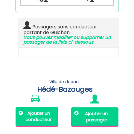
Passagers sans conducteur
partant de Guichen
Vous pouvez modifier ou supprimer un
passager de la liste ci-dessous
Ville de départ:
Hédé-Bazouges
Ajouter un
Ajouter un
conducteur
passager