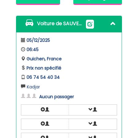
Voiture de SAUVETRE
05/12/2025
06:45
Guichen, France
Prix non spécifié
06 74 54 40 34
Kadjar
Aucun passager