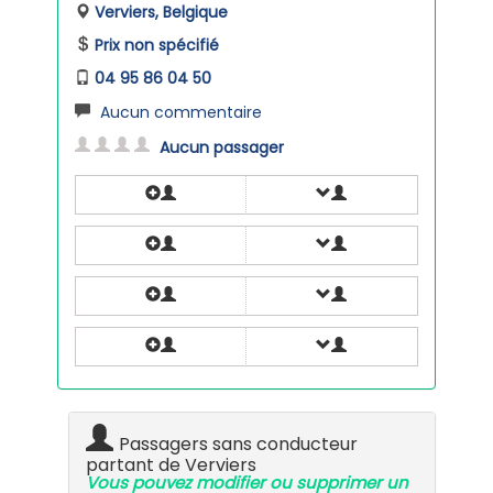
Verviers, Belgique
Prix non spécifié
04 95 86 04 50
Aucun commentaire
Aucun passager
Passagers sans conducteur
partant de Verviers
Vous pouvez modifier ou supprimer un