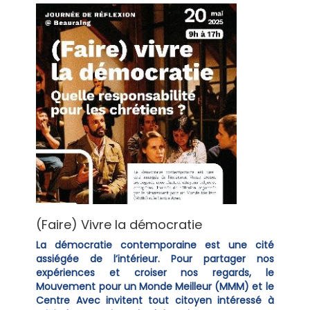
(Faire) Vivre la démocratie
La démocratie contemporaine est une cité
assiégée de l’intérieur. Pour partager nos
expériences et croiser nos regards, le
Mouvement pour un Monde Meilleur (MMM) et le
Centre Avec invitent tout citoyen intéressé à