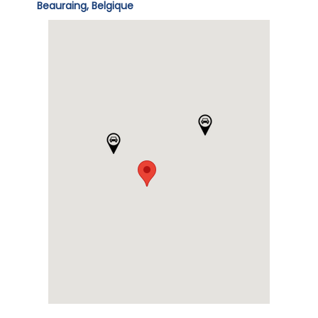
Beauraing, Belgique