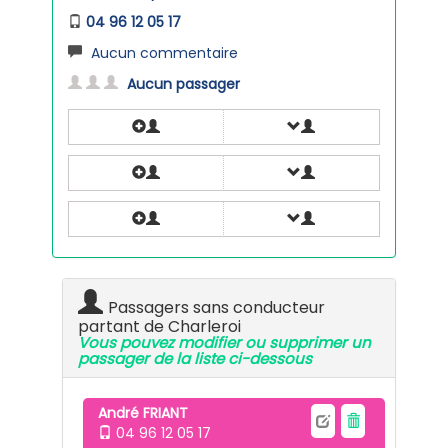
04 96 12 05 17
Aucun commentaire
Aucun passager
Passagers sans conducteur
partant de Charleroi
Vous pouvez modifier ou supprimer un
passager de la liste ci-dessous
André FRIANT
04 96 12 05 17