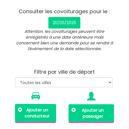
Consulter les covoiturages pour le :
20/05/2025
Attention, les covoiturages peuvent être
enregistrés à une date antérieure mais
concernent bien une demande pour se rendre à
l'événement de la date sélectionnée.
Filtre par ville de départ
Ajouter un
Ajouter un
conducteur
passager