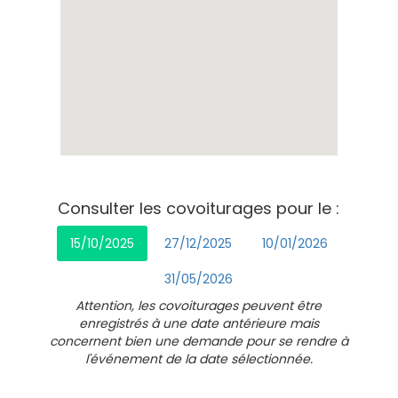
Consulter les covoiturages pour le :
15/10/2025
27/12/2025
10/01/2026
31/05/2026
Attention, les covoiturages peuvent être
enregistrés à une date antérieure mais
concernent bien une demande pour se rendre à
l'événement de la date sélectionnée.