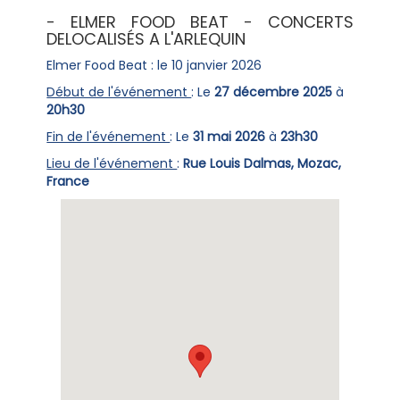
- ELMER FOOD BEAT - CONCERTS
DELOCALISÉS A L'ARLEQUIN
Elmer Food Beat : le 10 janvier 2026
Début de l'événement
: Le
27 décembre 2025
à
20h30
Fin de l'événement
: Le
31 mai 2026
à
23h30
Lieu de l'événement
:
Rue Louis Dalmas, Mozac,
France