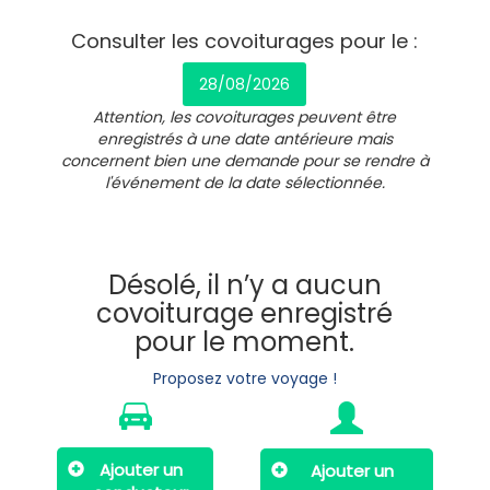
Consulter les covoiturages pour le :
28/08/2026
Attention, les covoiturages peuvent être
enregistrés à une date antérieure mais
concernent bien une demande pour se rendre à
l'événement de la date sélectionnée.
Désolé, il n’y a aucun
covoiturage enregistré
pour le moment.
Proposez votre voyage !
Ajouter un
Ajouter un