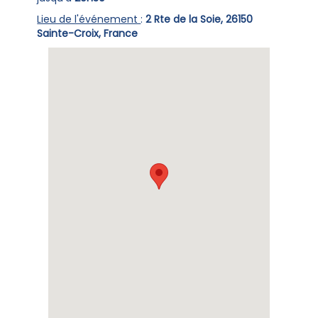
Lieu de l'événement
:
2 Rte de la Soie, 26150
Sainte-Croix, France