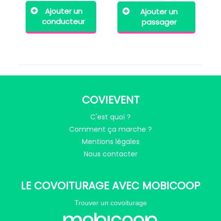
Ajouter un
Ajouter un
conducteur
passager
COVIEVENT
C'est quoi ?
Comment ça marche ?
Mentions légales
Nous contacter
LE COVOITURAGE AVEC MOBICOOP
Trouver un covoiturage