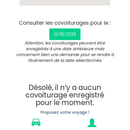
Consulter les covoiturages pour le :
12/05/2026
Attention, les covoiturages peuvent être
enregistrés à une date antérieure mais
concernent bien une demande pour se rendre à
l'événement de la date sélectionnée.
Désolé, il n’y a aucun
covoiturage enregistré
pour le moment.
Proposez votre voyage !