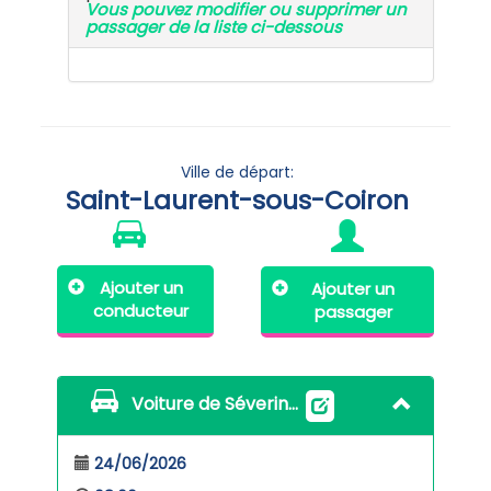
Vous pouvez modifier ou supprimer un
passager de la liste ci-dessous
Ville de départ:
Saint-Laurent-sous-Coiron
Ajouter un
Ajouter un
conducteur
passager
Voiture de Séverine Baccan
24/06/2026