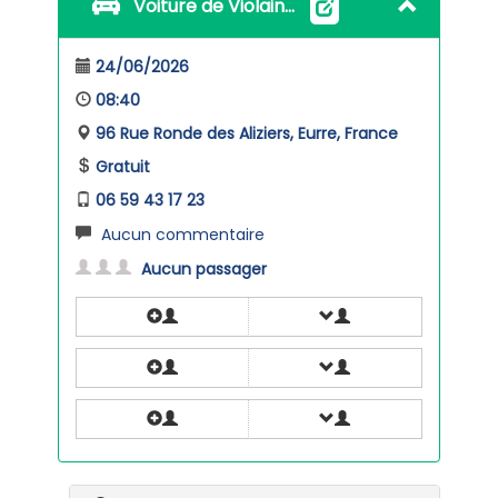
Voiture de Violaine VERNAY
24/06/2026
08:40
96 Rue Ronde des Aliziers, Eurre, France
Gratuit
06 59 43 17 23
Aucun commentaire
Aucun passager