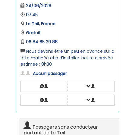
24/06/2026
07:45
Le Teil, France
Gratuit
06 84 65 29 88
Nous devons être un peu en avance sur c
ette matinée afin d'installer. heure d'arrivée
estimée : 8h30
Aucun passager
Passagers sans conducteur
partant de Le Teil