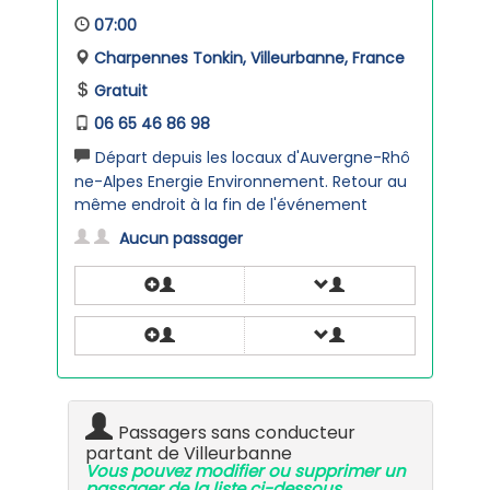
07:00
Charpennes Tonkin, Villeurbanne, France
Gratuit
06 65 46 86 98
Départ depuis les locaux d'Auvergne-Rhô
ne-Alpes Energie Environnement. Retour au
même endroit à la fin de l'événement
Aucun passager
Passagers sans conducteur
partant de Villeurbanne
Vous pouvez modifier ou supprimer un
passager de la liste ci-dessous