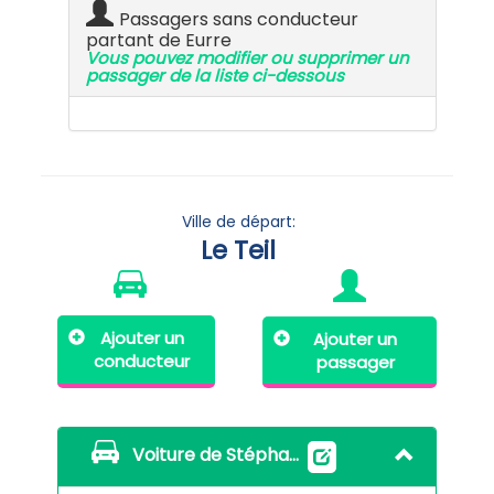
Passagers sans conducteur
partant de Eurre
Vous pouvez modifier ou supprimer un
passager de la liste ci-dessous
Ville de départ:
Le Teil
Ajouter un
Ajouter un
conducteur
passager
Voiture de Stéphanie Millet