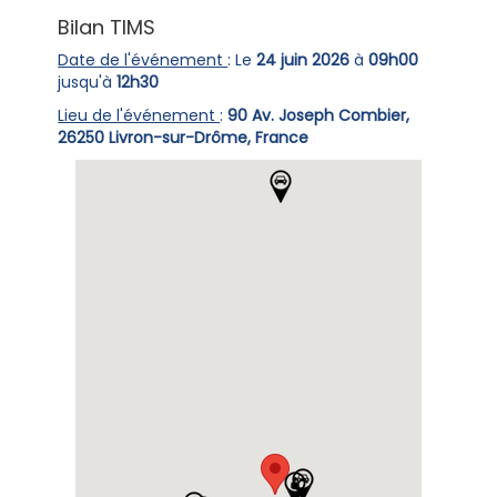
Bilan TIMS
Date de l'événement
: Le
24 juin 2026
à
09h00
jusqu'à
12h30
Lieu de l'événement
:
90 Av. Joseph Combier,
26250 Livron-sur-Drôme, France