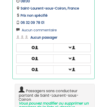
08:00
Saint-Laurent-sous-Coiron, France
Prix non spécifié
06 32 09 78 01
Aucun commentaire
Aucun passager
Passagers sans conducteur
partant de Saint-Laurent-sous-
Coiron
Vous pouvez modifier ou supprimer un