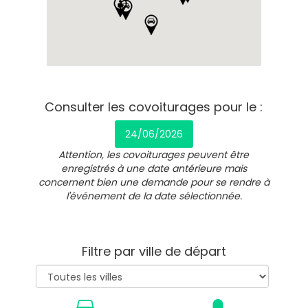
Consulter les covoiturages pour le :
24/06/2026
Attention, les covoiturages peuvent être
enregistrés à une date antérieure mais
concernent bien une demande pour se rendre à
l'événement de la date sélectionnée.
Filtre par ville de départ