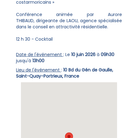
costarmoricains »
Conférence animée par Aurore
THIBAUD, dirigeante de LAOU, agence spécialisée
dans le conseil en attractivité résidentielle.
12 h 30 - Cocktail
Date de l'événement
: Le
10 juin 2026
à
09h30
jusqu'à
13h00
Lieu de l'événement
:
10 Bd du Gén de Gaulle,
Saint-Quay-Portrieux, France