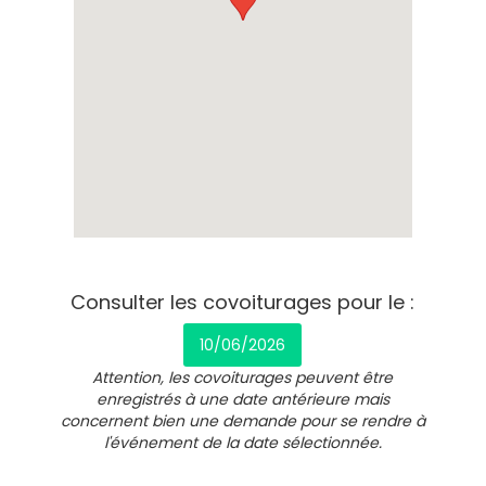
Consulter les covoiturages pour le :
10/06/2026
Attention, les covoiturages peuvent être
enregistrés à une date antérieure mais
concernent bien une demande pour se rendre à
l'événement de la date sélectionnée.