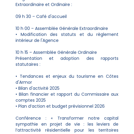
Extraordinaire et Ordinaire :
09 h 30 – Café d'accueil
10 h 00 – Assemblée Générale Extraordinaire
• Modification des statuts et du règlement
intérieur de l'Agence
10 h 15 – Assemblée Générale Ordinaire
Présentation et adoption des rapports
statutaires :
• Tendances et enjeux du tourisme en Côtes
d'Armor
• Bilan d'activité 2025
• Bilan financier et rapport du Commissaire aux
comptes 2025
• Plan d’action et budget prévisionnel 2026
Conférence : « Transformer notre capital
sympathie en projet de vie : les leviers de
l’attractivité résidentielle pour les territoires