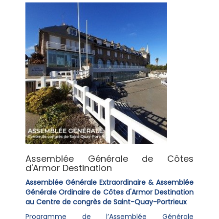
Assemblée Générale de Côtes
d'Armor Destination
Assemblée Générale Extraordinaire & Assemblée
Générale Ordinaire de Côtes d'Armor Destination
au Centre de congrès de Saint-Quay-Portrieux
Programme de l’Assemblée Générale