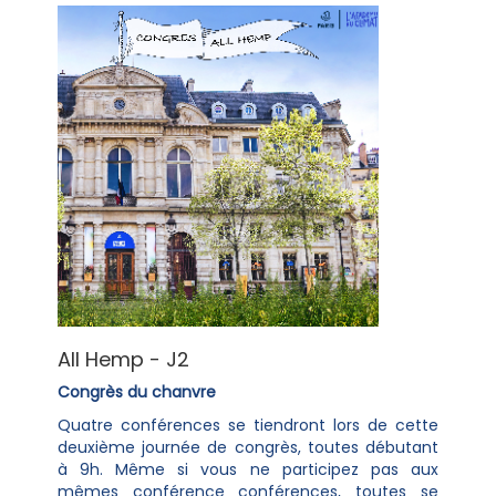
All Hemp - J2
Congrès du chanvre
Quatre conférences se tiendront lors de cette
deuxième journée de congrès, toutes débutant
à 9h. Même si vous ne participez pas aux
mêmes conférence conférences, toutes se