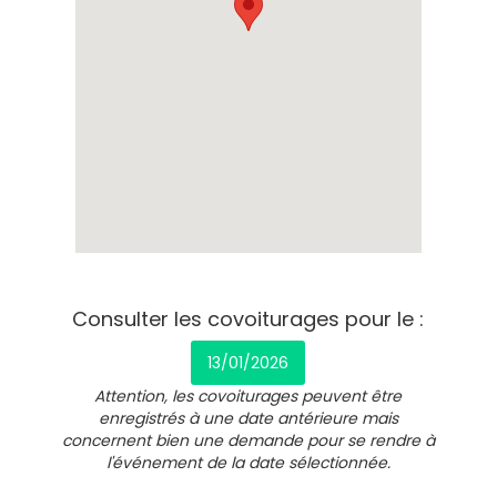
Consulter les covoiturages pour le :
13/01/2026
Attention, les covoiturages peuvent être
enregistrés à une date antérieure mais
concernent bien une demande pour se rendre à
l'événement de la date sélectionnée.