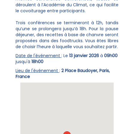
déroulent à l’Académie du Climat, ce qui facilite
le covoiturage entre participants.
Trois conférences se termineront à 12h, tandis
qu’une se prolongera jusqu’à 18h. Pour la pause
déjeuner, des recettes à base de chanvre seront
proposées dans des foodtrucks. Vous êtes libres
de choisir l’heure à laquelle vous souhaitez partir.
Date de l'événement
: Le
13 janvier 2026
à
09h00
jusqu'à
18h00
Lieu de l'événement
:
2 Place Baudoyer, Paris,
France