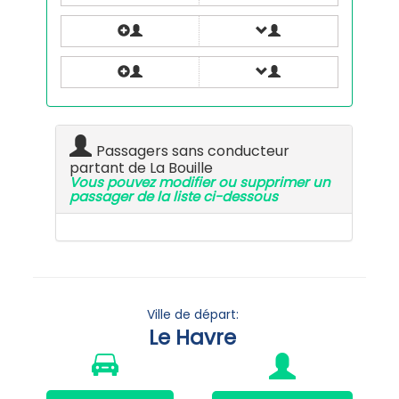
Passagers sans conducteur
partant de La Bouille
Vous pouvez modifier ou supprimer un
passager de la liste ci-dessous
Ville de départ:
Le Havre