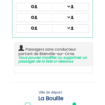
Passagers sans conducteur
partant de Blainville-sur-Orne
Vous pouvez modifier ou supprimer un
passager de la liste ci-dessous
Ville de départ:
La Bouille