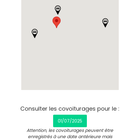
Consulter les covoiturages pour le :
01/07/2025
Attention, les covoiturages peuvent être
enregistrés à une date antérieure mais