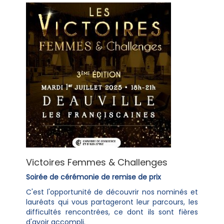
Victoires Femmes & Challenges
Soirée de cérémonie de remise de prix
C'est l'opportunité de découvrir nos nominés et
lauréats qui vous partageront leur parcours, les
difficultés rencontrées, ce dont ils sont fières
d'avoir accompli.