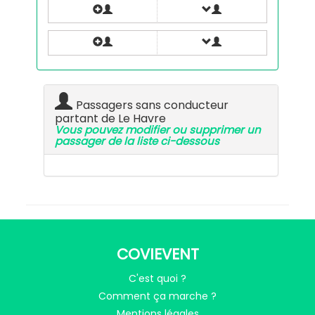
Passagers sans conducteur
partant de Le Havre
Vous pouvez modifier ou supprimer un
passager de la liste ci-dessous
COVIEVENT
C'est quoi ?
Comment ça marche ?
Mentions légales