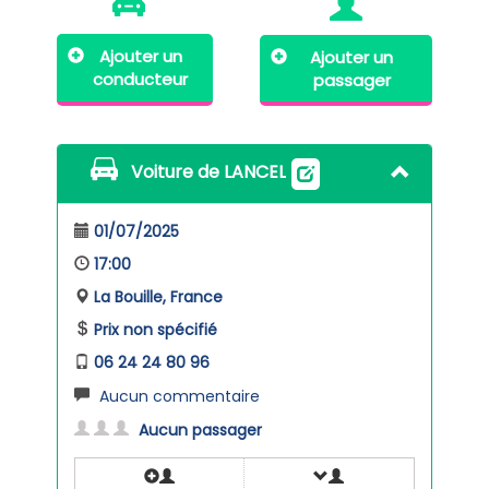
Ajouter un
Ajouter un
conducteur
passager
Voiture de LANCEL
01/07/2025
17:00
La Bouille, France
Prix non spécifié
06 24 24 80 96
Aucun commentaire
Aucun passager