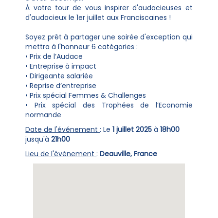
À votre tour de vous inspirer d'audacieuses et
d'audacieux le 1er juillet aux Franciscaines !
Soyez prêt à partager une soirée d'exception qui
mettra à l'honneur 6 catégories :
• Prix de l’Audace
• Entreprise à impact
• Dirigeante salariée
• Reprise d’entreprise
• Prix spécial Femmes & Challenges
• Prix spécial des Trophées de l’Economie
normande
Date de l'événement
: Le
1 juillet 2025
à
18h00
jusqu'à
21h00
Lieu de l'événement
:
Deauville, France