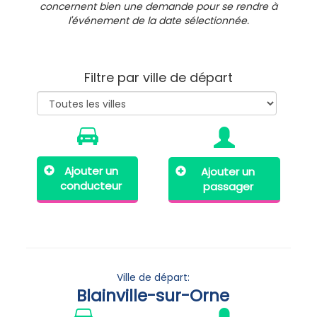
concernent bien une demande pour se rendre à
l'événement de la date sélectionnée.
Filtre par ville de départ
Ajouter un
Ajouter un
conducteur
passager
Ville de départ:
Blainville-sur-Orne