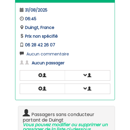
31/08/2025
06:45
Duingt, France
Prix non spécifié
06 28 42 26 07
Aucun commentaire
Aucun passager
Passagers sans conducteur
partant de Duingt
Vous pouvez modifier ou supprimer un
passager de la liste ci-dessous