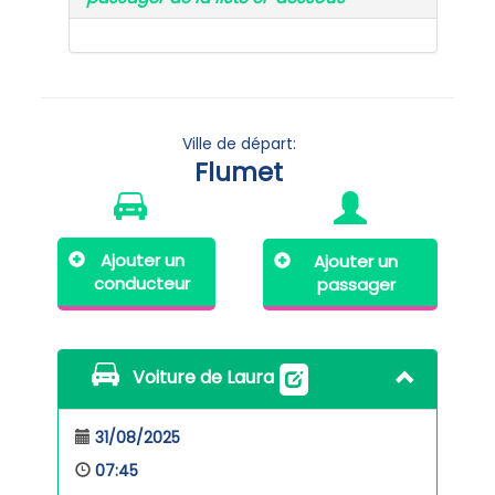
Ville de départ:
Flumet
Ajouter un
Ajouter un
conducteur
passager
Voiture de Laura
31/08/2025
07:45