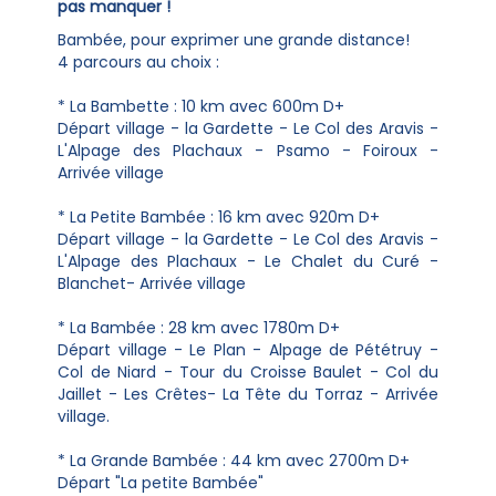
pas manquer !
Bambée, pour exprimer une grande distance!
4 parcours au choix :
* La Bambette : 10 km avec 600m D+
Départ village - la Gardette - Le Col des Aravis -
L'Alpage des Plachaux - Psamo - Foiroux -
Arrivée village
* La Petite Bambée : 16 km avec 920m D+
Départ village - la Gardette - Le Col des Aravis -
L'Alpage des Plachaux - Le Chalet du Curé -
Blanchet- Arrivée village
* La Bambée : 28 km avec 1780m D+
Départ village - Le Plan - Alpage de Pététruy -
Col de Niard - Tour du Croisse Baulet - Col du
Jaillet - Les Crêtes- La Tête du Torraz - Arrivée
village.
* La Grande Bambée : 44 km avec 2700m D+
Départ "La petite Bambée"