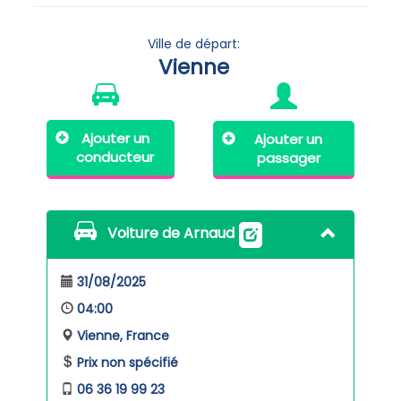
Ville de départ:
Vienne
Ajouter un
Ajouter un
conducteur
passager
Voiture de Arnaud
31/08/2025
04:00
Vienne, France
Prix non spécifié
06 36 19 99 23