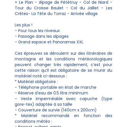
+ Le Plan - Alpage de Pététruy - Col de Niard -
Tour du Croisse Baulet - Col du Jaillet - Les
Crêtes- La Tête du Torraz - Arrivée village
Les plus !
- Pour tous les niveaux
- Passage dans les alpages
- Grand espace et Panoramas XXL
Ces épreuves se déroulent sur des itinéraires de
montagne et les conditions météorologiques
peuvent changer très rapidement, c’est pour
cette raison qu’il est obligatoire de se munir du
matériel noté ci-dessous :
* Matériel obligatoire :
- Téléphone portable en état de marche
- Réserve d’eau de 0.5 litre minimum
- Veste imperméable avec capuche (type
gore-tex) adaptée à sa taille
- Couverture de survie (140cm x 200cm)
* Matériel recommandé en fonction des
conditions météo :