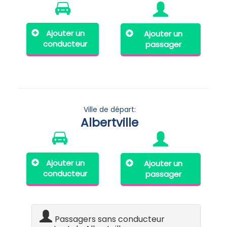
Ajouter un
Ajouter un
conducteur
passager
Ville de départ:
Albertville
Ajouter un
Ajouter un
conducteur
passager
Passagers sans conducteur