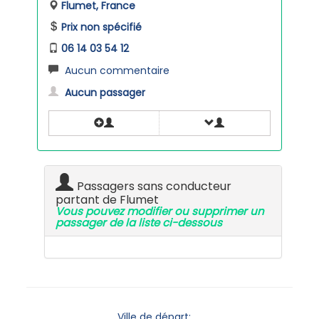
Flumet, France
Prix non spécifié
06 14 03 54 12
Aucun commentaire
Aucun passager
Passagers sans conducteur
partant de Flumet
Vous pouvez modifier ou supprimer un
passager de la liste ci-dessous
Ville de départ: