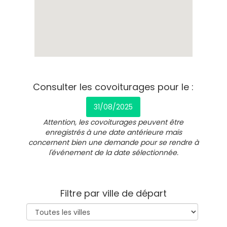
Consulter les covoiturages pour le :
31/08/2025
Attention, les covoiturages peuvent être
enregistrés à une date antérieure mais
concernent bien une demande pour se rendre à
l'événement de la date sélectionnée.
Filtre par ville de départ