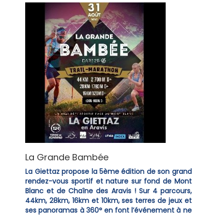
La Grande Bambée
La Giettaz propose la 5ème édition de son grand
rendez-vous sportif et nature sur fond de Mont
Blanc et de Chaîne des Aravis ! Sur 4 parcours,
44km, 28km, 16km et 10km, ses terres de jeux et
ses panoramas à 360° en font l’événement à ne