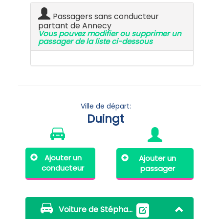
Passagers sans conducteur
partant de Annecy
Vous pouvez modifier ou supprimer un
passager de la liste ci-dessous
Ville de départ:
Duingt
Ajouter un
Ajouter un
conducteur
passager
Voiture de Stéphane