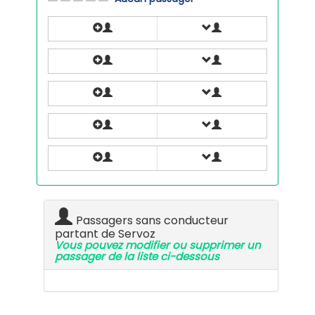
Passagers sans conducteur
partant de Servoz
Vous pouvez modifier ou supprimer un
passager de la liste ci-dessous