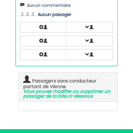
Aucun commentaire
Aucun passager
Passagers sans conducteur
partant de Vienne
Vous pouvez modifier ou supprimer un
passager de la liste ci-dessous