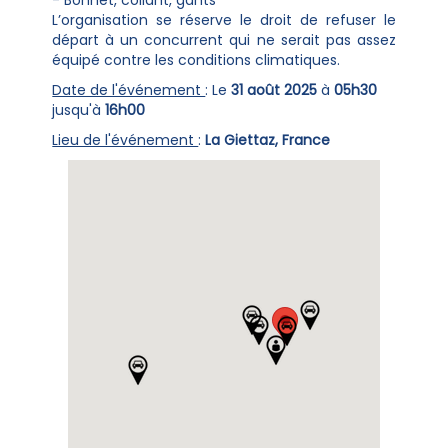
- Bonnet, collant, gants
L’organisation se réserve le droit de refuser le
départ à un concurrent qui ne serait pas assez
équipé contre les conditions climatiques.
Date de l'événement
: Le
31 août 2025
à
05h30
jusqu'à
16h00
Lieu de l'événement
:
La Giettaz, France